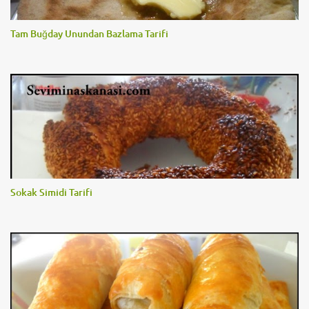
Tam Buğday Unundan Bazlama Tarifi
Sokak Simidi Tarifi