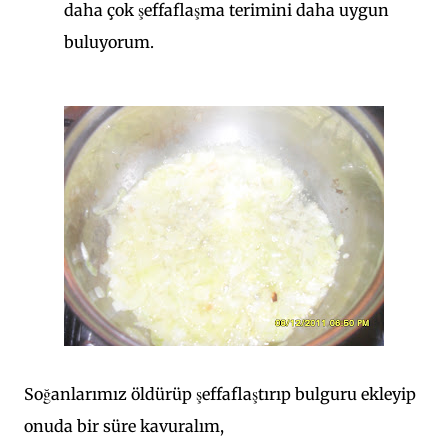
daha çok şeffaflaşma terimini daha uygun
buluyorum.
Soğanlarımız öldürüp şeffaflaştırıp bulguru ekleyip
onuda bir süre kavuralım,