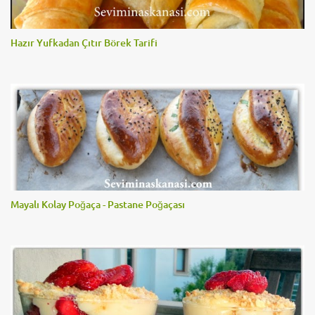
Hazır Yufkadan Çıtır Börek Tarifi
Mayalı Kolay Poğaça - Pastane Poğaçası