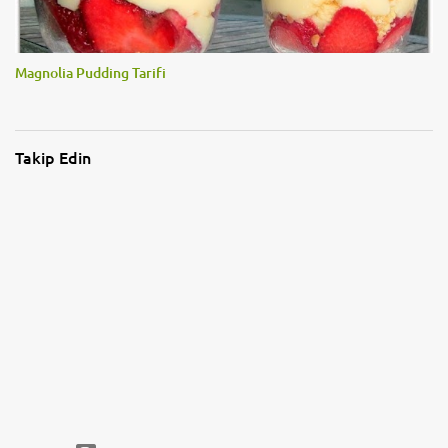
Magnolia Pudding Tarifi
Takip Edin