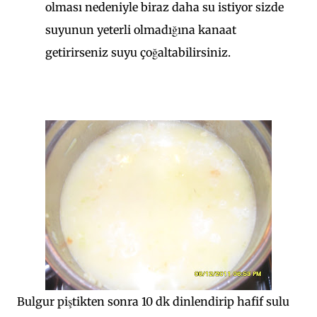
olması nedeniyle biraz daha su istiyor sizde
suyunun yeterli olmadığına kanaat
getirirseniz suyu çoğaltabilirsiniz.
Bulgur piştikten sonra 10 dk dinlendirip hafif sulu