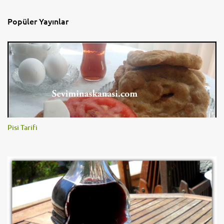
Popüler Yayınlar
Pisi Tarifi