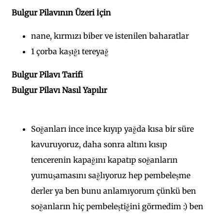
Bulgur Pilavının Üzeri İçin
nane, kırmızı biber ve istenilen baharatlar
1 çorba kaşığı tereyağ
Bulgur Pilavı Tarifi
Bulgur Pilavı Nasıl Yapılır
Soğanları ince ince kıyıp yağda kısa bir süre
kavuruyoruz, daha sonra altını kısıp
tencerenin kapağını kapatıp soğanların
yumuşamasını sağlıyoruz hep pembeleşme
derler ya ben bunu anlamıyorum çünkü ben
soğanların hiç pembeleştiğini görmedim :) ben