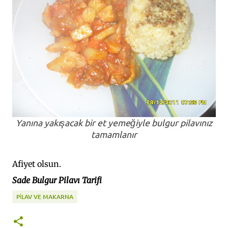
Yanına yakışacak bir et yemeğiyle bulgur pilavınız
tamamlanır
Afiyet olsun.
Sade Bulgur Pilavı Tarifi
PİLAV VE MAKARNA