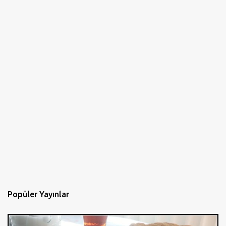
Popüler Yayınlar