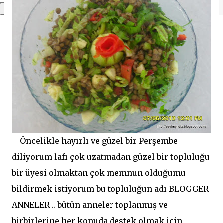
Öncelikle hayırlı ve güzel bir Perşembe
diliyorum lafı çok uzatmadan güzel bir topluluğu
bir üyesi olmaktan çok memnun olduğumu
bildirmek istiyorum bu topluluğun adı BLOGGER
ANNELER .. bütün anneler toplanmış ve
birbirlerine her konuda destek olmak için