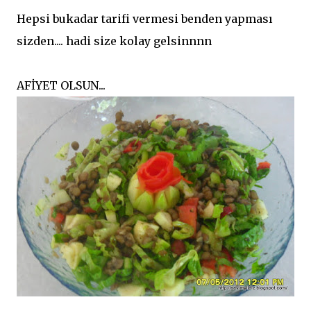
Hepsi bukadar tarifi vermesi benden yapması
sizden.... hadi size kolay gelsinnnn
AFİYET OLSUN...