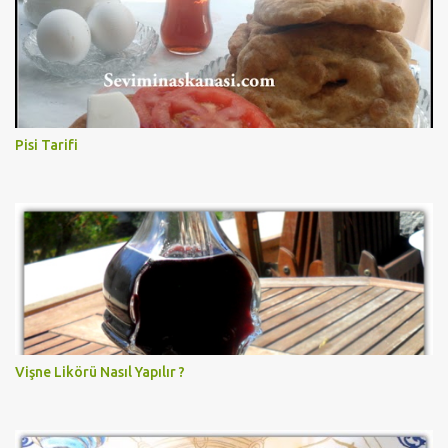
Pisi Tarifi
Vişne Likörü Nasıl Yapılır ?