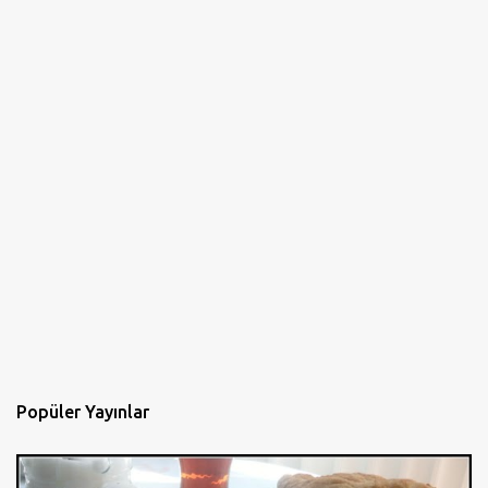
Popüler Yayınlar