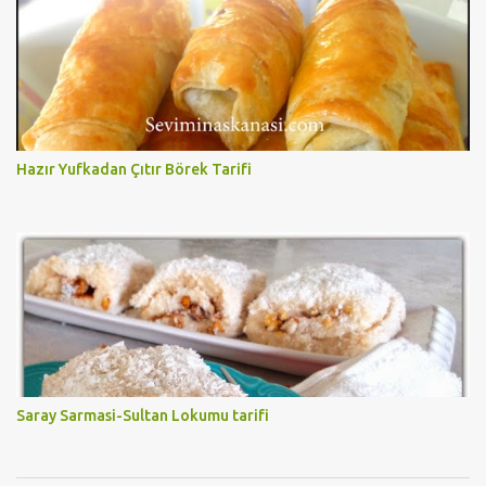
Hazır Yufkadan Çıtır Börek Tarifi
Saray Sarmasi-Sultan Lokumu tarifi