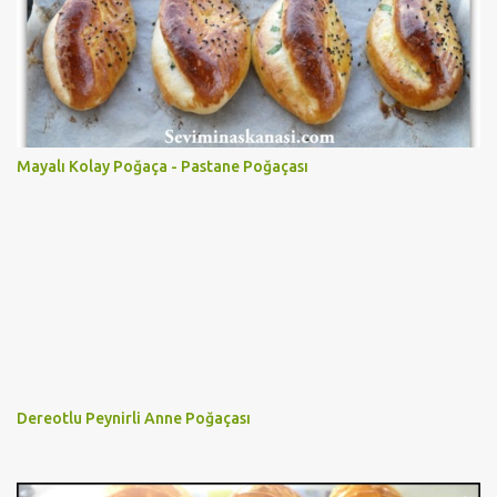
Mayalı Kolay Poğaça - Pastane Poğaçası
Dereotlu Peynirli Anne Poğaçası