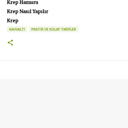
Krep Hamuru
Krep Nasıl Yapılır
Krep
KAHVALTI
PRATİK VE KOLAY TARİFLER