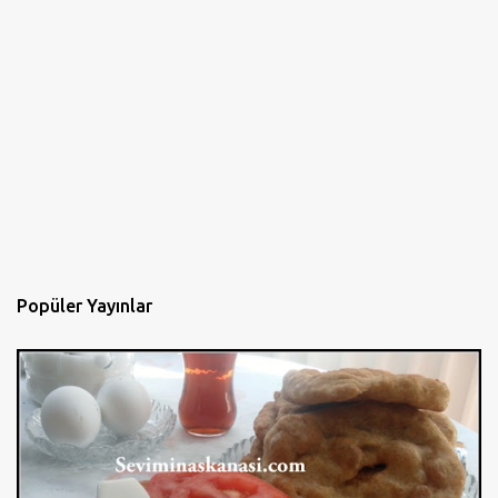
Popüler Yayınlar