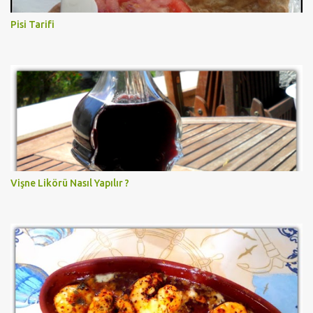
Pisi Tarifi
Vişne Likörü Nasıl Yapılır ?