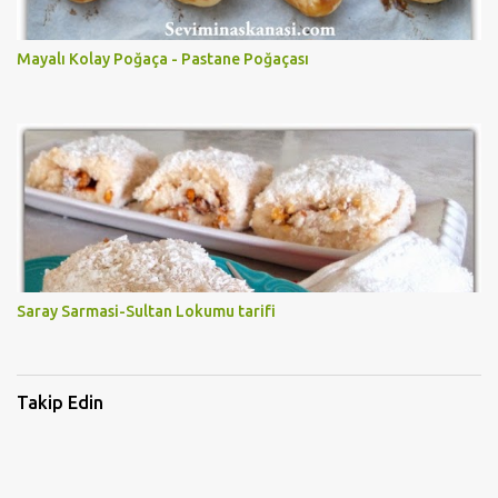
Mayalı Kolay Poğaça - Pastane Poğaçası
Saray Sarmasi-Sultan Lokumu tarifi
Takip Edin