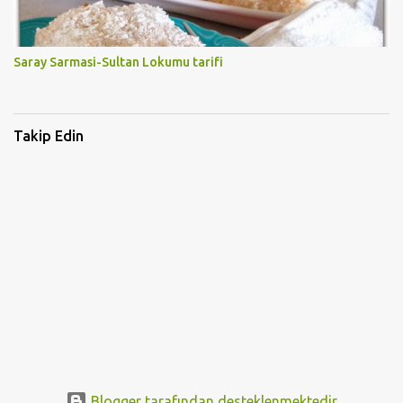
Saray Sarmasi-Sultan Lokumu tarifi
Takip Edin
Blogger tarafından desteklenmektedir