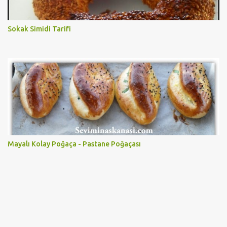
Sokak Simidi Tarifi
Mayalı Kolay Poğaça - Pastane Poğaçası