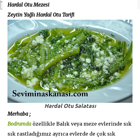
Hardal Otu Mezesi
Zeytin Yağlı Hardal Otu Tarifi
Hardal Otu Salatası
Merhaba ;
Bodrumda
özellikle Balık veya meze evlerinde sık
sık rastladığımız ayrıca evlerde de çok sık