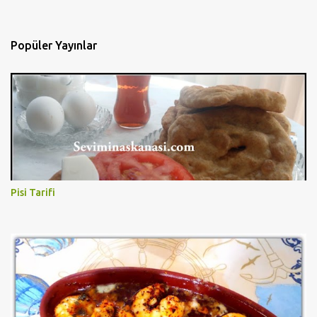
Popüler Yayınlar
Pisi Tarifi