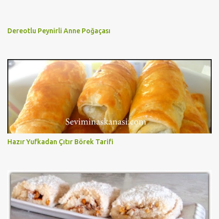
Dereotlu Peynirli Anne Poğaçası
Hazır Yufkadan Çıtır Börek Tarifi