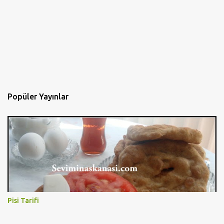
Popüler Yayınlar
Pisi Tarifi