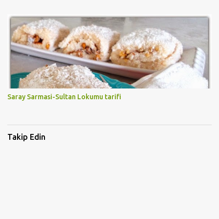
Saray Sarmasi-Sultan Lokumu tarifi
Takip Edin