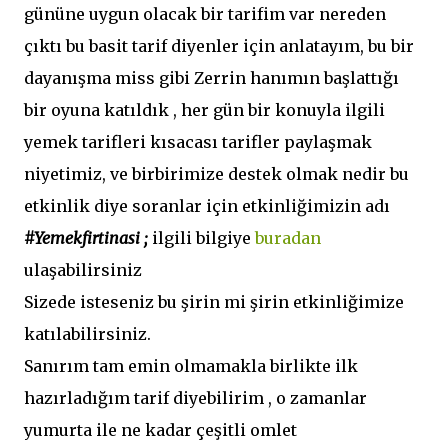
gününe uygun olacak bir tarifim var nereden
çıktı bu basit tarif diyenler için anlatayım, bu bir
dayanışma miss gibi Zerrin hanımın başlattığı
bir oyuna katıldık , her gün bir konuyla ilgili
yemek tarifleri kısacası tarifler paylaşmak
niyetimiz, ve birbirimize destek olmak nedir bu
etkinlik diye soranlar için etkinliğimizin adı
#Yemekfirtinasi ;
ilgili bilgiye
buradan
ulaşabilirsiniz
Sizede isteseniz bu şirin mi şirin etkinliğimize
katılabilirsiniz.
Sanırım tam emin olmamakla birlikte ilk
hazırladığım tarif diyebilirim , o zamanlar
yumurta ile ne kadar çeşitli omlet