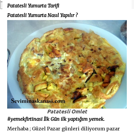
Patatesli Yumurta Tarifi
Patatesli Yumurta Nasıl Yapılır ?
Patatesli Omlet
#yemekfirtinasi İlk Gün ilk yaptığım yemek.
Merhaba ; Güzel Pazar günleri diliyorum pazar