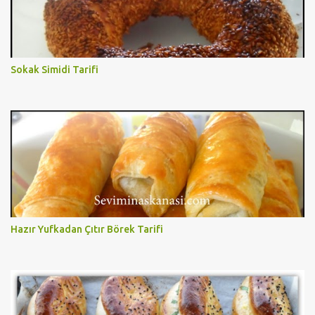
Sokak Simidi Tarifi
Hazır Yufkadan Çıtır Börek Tarifi