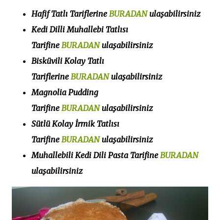
Hafif Tatlı Tariflerine
BURADAN
ulaşabilirsiniz
Kedi Dilli Muhallebi Tatlısı
Tarifine
BURADAN
ulaşabilirsiniz
Bisküvili Kolay Tatlı
Tariflerine
BURADAN
ulaşabilirsiniz
Magnolia Pudding
Tarifine
BURADAN
ulaşabilirsiniz
Sütlü Kolay İrmik Tatlısı
Tarifine
BURADAN
ulaşabilirsiniz
Muhallebili Kedi Dili Pasta Tarifine
BURADAN
ulaşabilirsiniz