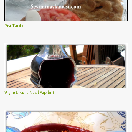
Pisi Tarifi
Vişne Likörü Nasıl Yapılır ?