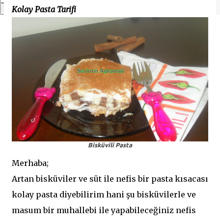
Kolay Pasta Tarifi
Bisküvili Pasta
Merhaba;
Artan bisküviler ve süt ile nefis bir pasta kısacası
kolay pasta diyebilirim hani şu bisküvilerle ve
masum bir muhallebi ile yapabileceğiniz nefis