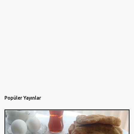
Popüler Yayınlar