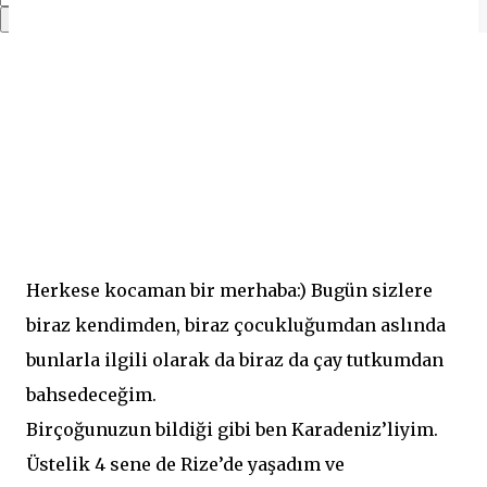
Herkese kocaman bir merhaba:) Bugün sizlere
biraz kendimden, biraz çocukluğumdan aslında
bunlarla ilgili olarak da biraz da çay tutkumdan
bahsedeceğim.
Birçoğunuzun bildiği gibi ben Karadeniz’liyim.
Üstelik 4 sene de Rize’de yaşadım ve