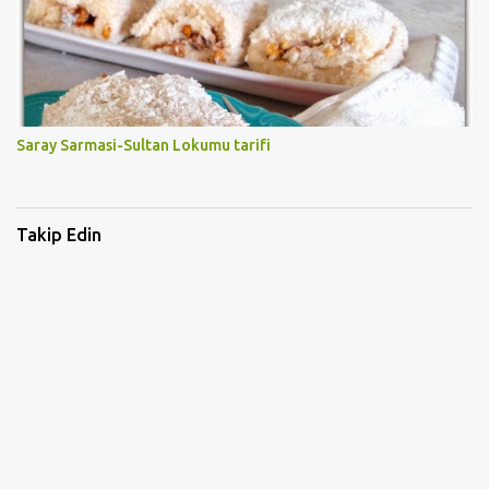
Saray Sarmasi-Sultan Lokumu tarifi
Takip Edin