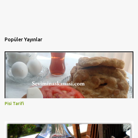
Popüler Yayınlar
Pisi Tarifi