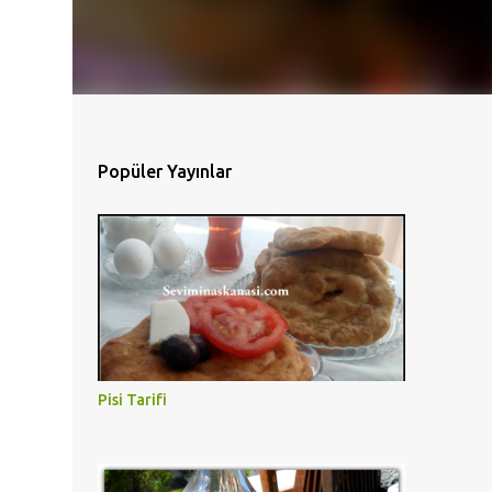
Popüler Yayınlar
Pisi Tarifi