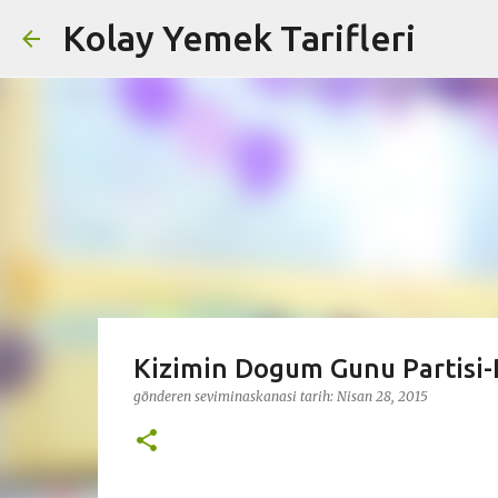
Kolay Yemek Tarifleri
Kizimin Dogum Gunu Partisi-P
gönderen
seviminaskanasi
tarih:
Nisan 28, 2015