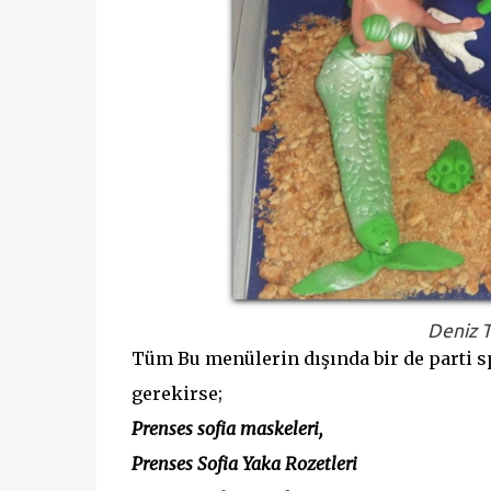
Deniz 
Tüm Bu menülerin dışında bir de parti 
gerekirse;
Prenses sofia maskeleri,
Prenses Sofia Yaka Rozetleri