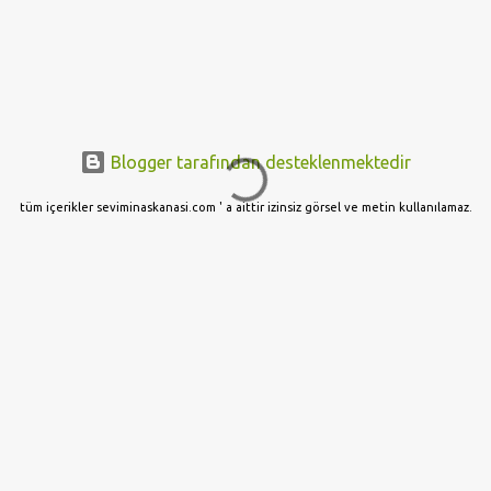
Blogger tarafından desteklenmektedir
tüm içerikler seviminaskanasi.com ' a aittir izinsiz görsel ve metin kullanılamaz.