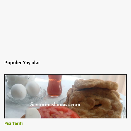
Popüler Yayınlar
Pisi Tarifi