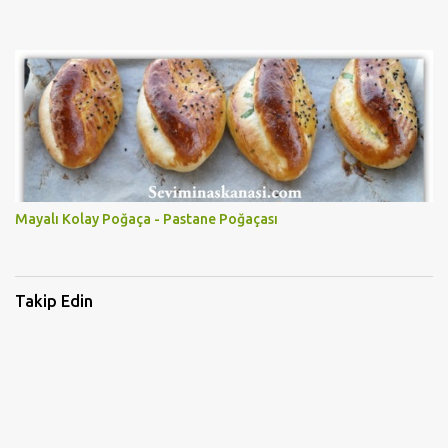
Mayalı Kolay Poğaça - Pastane Poğaçası
Takip Edin