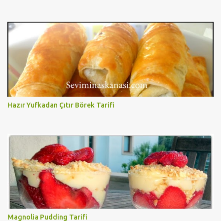
Hazır Yufkadan Çıtır Börek Tarifi
Magnolia Pudding Tarifi