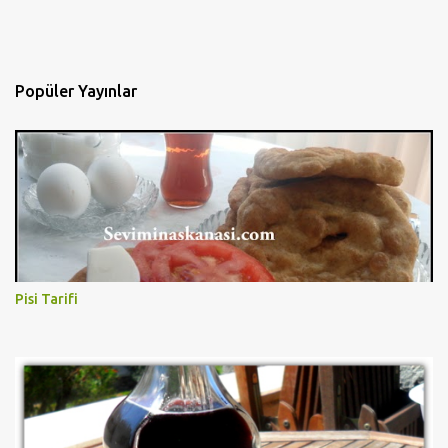
Popüler Yayınlar
Pisi Tarifi