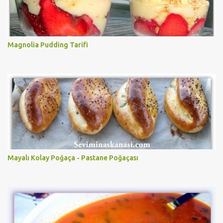
Magnolia Pudding Tarifi
Mayalı Kolay Poğaça - Pastane Poğaçası