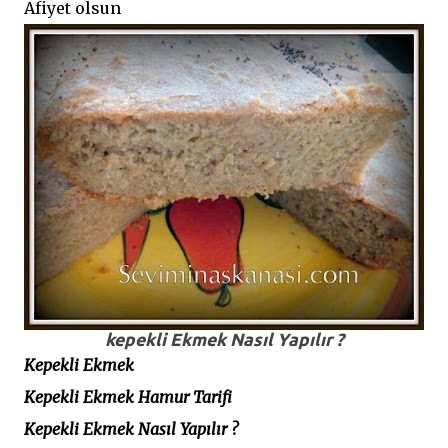
Afiyet olsun
kepekli Ekmek Nasıl Yapılır ?
Kepekli Ekmek
Kepekli Ekmek Hamur Tarifi
Kepekli Ekmek Nasıl Yapılır ?