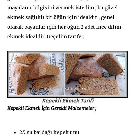
mayalanır bilgisini vermek istedim , bu güzel
ekmek sağlıklı bir öğün için idealdir , genel
olarak bayanlar için her öğün 2 adet ince dilim
ekmek idealdir. Geçelim tarife ;
Kepekli Ekmek Tarifi
Kepekli Ekmek İçin Gerekli Malzemeler ;
2.5 su bardağı kepek unu