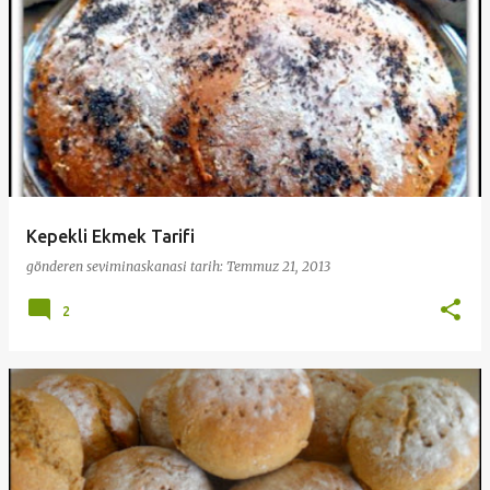
Kepekli Ekmek Tarifi
gönderen
seviminaskanasi
tarih:
Temmuz 21, 2013
2