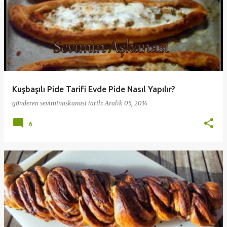
Kuşbaşılı Pide Tarifi Evde Pide Nasıl Yapılır?
gönderen
seviminaskanasi
tarih:
Aralık 05, 2014
6