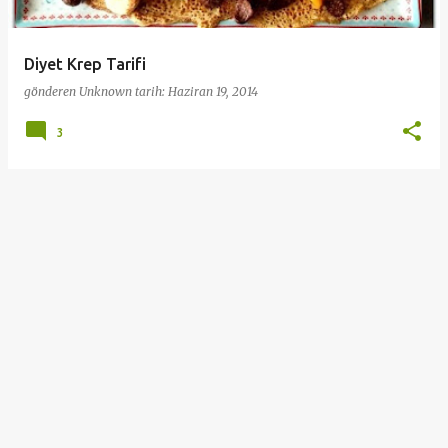
Diyet Krep Tarifi
gönderen
Unknown
tarih:
Haziran 19, 2014
3