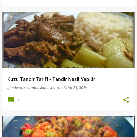
Kuzu Tandir Tarifi - Tandir Nasil Yapilir
gönderen
seviminaskanasi
tarih:
Ekim 23, 2014
1