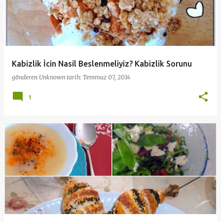
Kabizlik İcin Nasil Beslenmeliyiz? Kabizlik Sorunu
gönderen
Unknown
tarih:
Temmuz 07, 2014
1