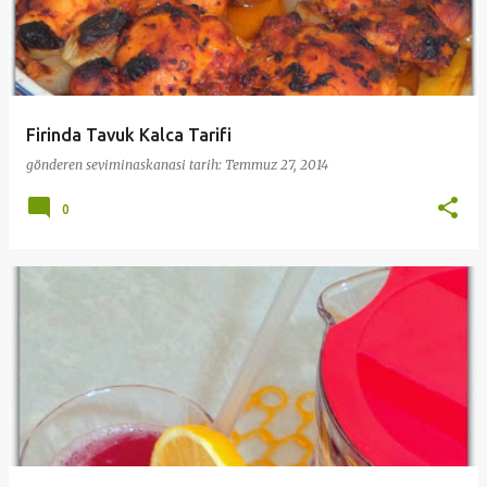
Firinda Tavuk Kalca Tarifi
gönderen
seviminaskanasi
tarih:
Temmuz 27, 2014
0