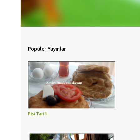
Popüler Yayınlar
Pisi Tarifi