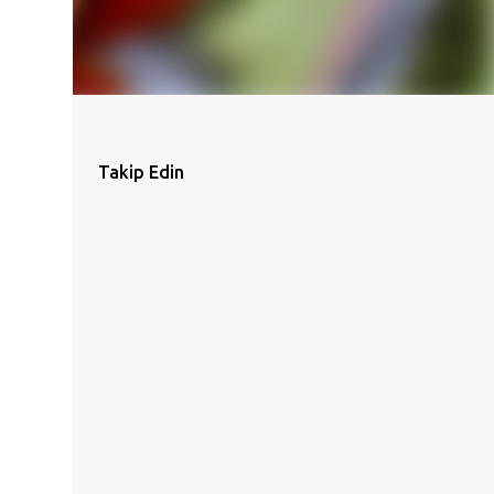
Takip Edin