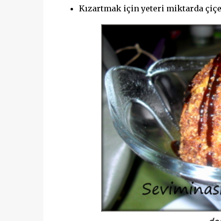
Kızartmak için yeteri miktarda çiç