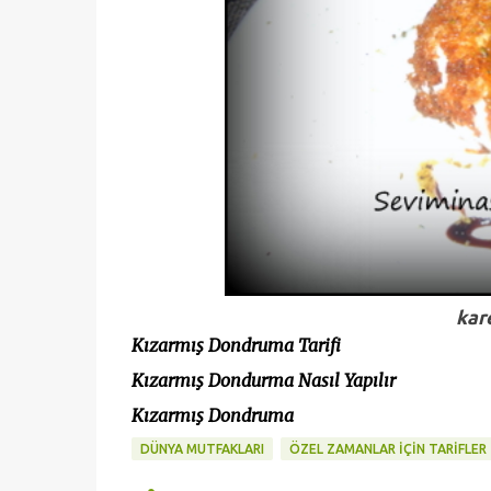
kar
Kızarmış Dondruma Tarifi
Kızarmış Dondurma Nasıl Yapılır
Kızarmış Dondruma
DÜNYA MUTFAKLARI
ÖZEL ZAMANLAR İÇİN TARİFLER