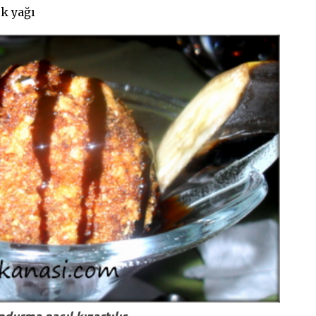
ek yağı