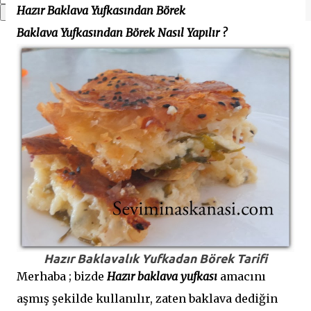
Hazır Baklava Yufkasından Börek
Baklava Yufkasından Börek Nasıl Yapılır ?
Hazır Baklavalık Yufkadan Börek Tarifi
Merhaba ; bizde
Hazır
baklava yufkası
amacını
aşmış şekilde kullanılır, zaten baklava dediğin