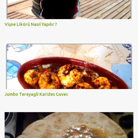
Vişne Likörü Nasıl Yapılır ?
Jumbo Tereyagli Karides Guvec