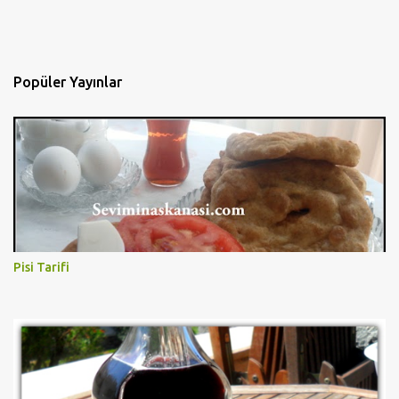
Popüler Yayınlar
Pisi Tarifi