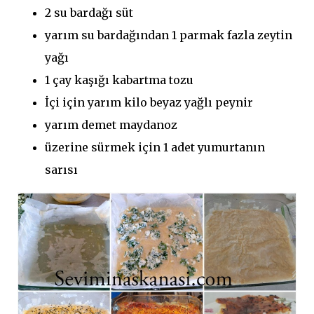
2 su bardağı süt
yarım su bardağından 1 parmak fazla zeytin
yağı
1 çay kaşığı kabartma tozu
İçi için yarım kilo beyaz yağlı peynir
yarım demet maydanoz
üzerine sürmek için 1 adet yumurtanın
sarısı