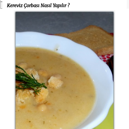
Kereviz Çorbası Nasıl Yapılır ?