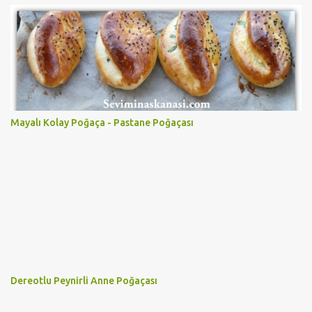
Mayalı Kolay Poğaça - Pastane Poğaçası
Dereotlu Peynirli Anne Poğaçası