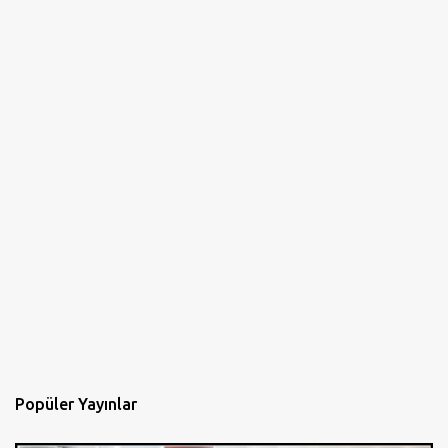
Popüler Yayınlar