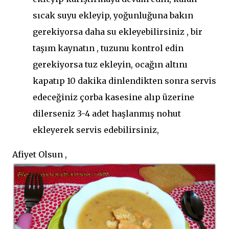
sıcak suyu ekleyip, yoğunluğuna bakın
gerekiyorsa daha su ekleyebilirsiniz , bir
taşım kaynatın , tuzunu kontrol edin
gerekiyorsa tuz ekleyin, ocağın altını
kapatıp 10 dakika dinlendikten sonra servis
edeceğiniz çorba kasesine alıp üzerine
dilerseniz 3-4 adet haşlanmış nohut
ekleyerek servis edebilirsiniz,
Afiyet Olsun ,