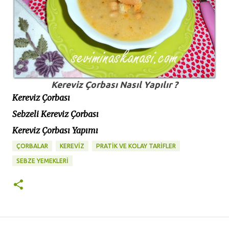
Kereviz Çorbası Nasıl Yapılır ?
Kereviz Çorbası
Sebzeli Kereviz Çorbası
Kereviz Çorbası Yapımı
ÇORBALAR
KEREVIZ
PRATİK VE KOLAY TARİFLER
SEBZE YEMEKLERİ