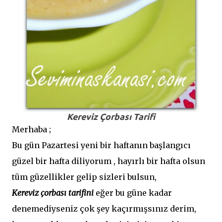
Kereviz Çorbası Tarifi
Merhaba ;
Bu gün Pazartesi yeni bir haftanın başlangıcı
güzel bir hafta diliyorum , hayırlı bir hafta olsun
tüm güzellikler gelip sizleri bulsun,
Kereviz çorbası tarifini
eğer bu güne kadar
denemediyseniz çok şey kaçırmışsınız derim,