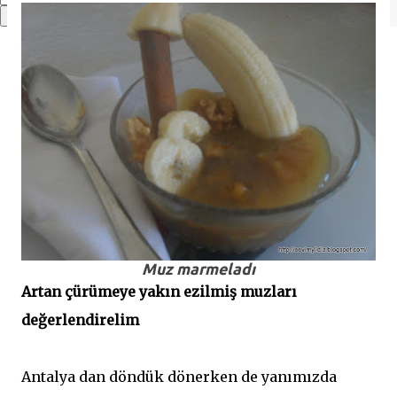
Muz marmeladı
Artan çürümeye yakın ezilmiş muzları
değerlendirelim
Antalya dan döndük dönerken de yanımızda