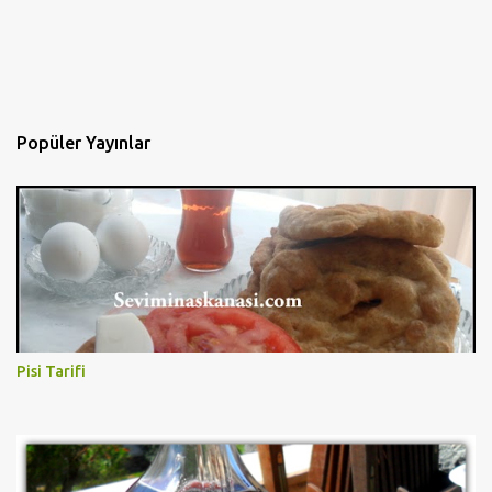
Popüler Yayınlar
Pisi Tarifi