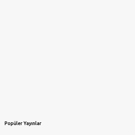
Popüler Yayınlar