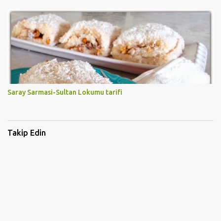
Saray Sarmasi-Sultan Lokumu tarifi
Takip Edin