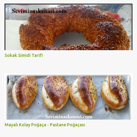
Sokak Simidi Tarifi
Mayalı Kolay Poğaça - Pastane Poğaçası