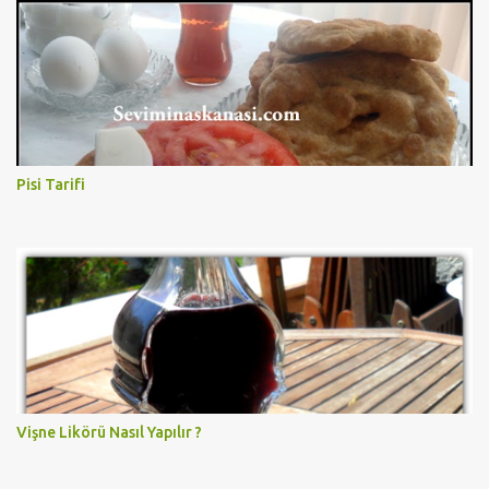
Pisi Tarifi
Vişne Likörü Nasıl Yapılır ?