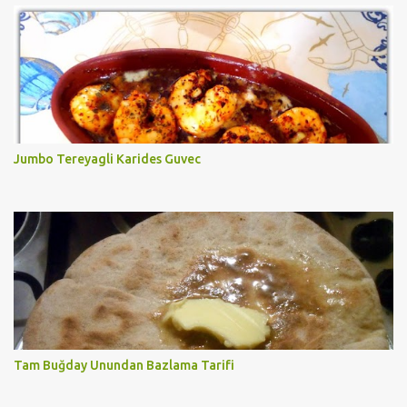
Jumbo Tereyagli Karides Guvec
Tam Buğday Unundan Bazlama Tarifi