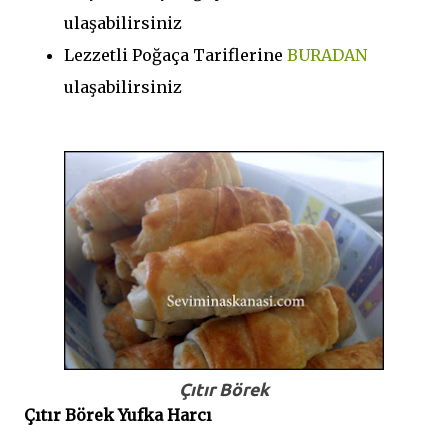
ulaşabilirsiniz
Lezzetli Poğaça Tariflerine
BURADAN
ulaşabilirsiniz
Çıtır Börek
Çıtır Börek Yufka Harcı