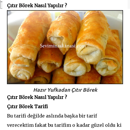
Çıtır Börek Nasıl Yapılır ?
Hazır Yufkadan Çıtır Börek
Çıtır Börek Nasıl Yapılır ?
Çıtır Börek Tarifi
Bu tarifi değilde aslında başka bir tarif
verecektim fakat bu tarifim o kadar güzel oldu ki