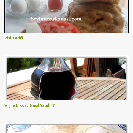
Pisi Tarifi
Vişne Likörü Nasıl Yapılır ?