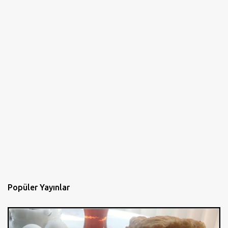
Popüler Yayınlar