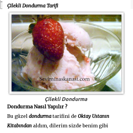
Çilekli Dondurma Tarifi
Çilekli Dondurma
Dondurma Nasıl Yapılır ?
Bu güzel
dondurma
tarifini de
Oktay Ustanın
Kitabından
aldım, dilerim sizde benim gibi