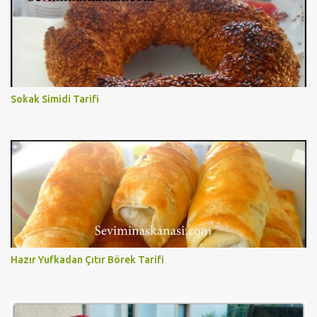
Sokak Simidi Tarifi
Hazır Yufkadan Çıtır Börek Tarifi