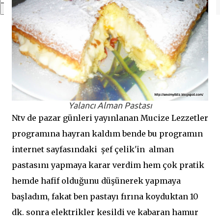
Yalancı Alman Pastası
Ntv de pazar günleri yayınlanan Mucize Lezzetler
programına hayran kaldım bende bu programın
internet sayfasındaki şef çelik'in alman
pastasını yapmaya karar verdim hem çok pratik
hemde hafif olduğunu düşünerek yapmaya
başladım, fakat ben pastayı fırına koyduktan 10
dk. sonra elektrikler kesildi ve kabaran hamur