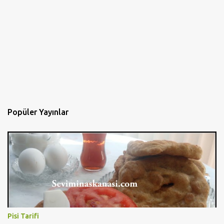
Popüler Yayınlar
Pisi Tarifi