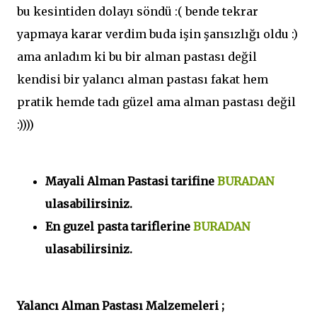
bu kesintiden dolayı söndü :( bende tekrar
yapmaya karar verdim buda işin şansızlığı oldu :)
ama anladım ki bu bir alman pastası değil
kendisi bir yalancı alman pastası fakat hem
pratik hemde tadı güzel ama alman pastası değil
:))))
Mayali Alman Pastasi tarifine
BURADAN
ulasabilirsiniz.
En guzel pasta tariflerine
BURADAN
ulasabilirsiniz.
Yalancı Alman Pastası Malzemeleri ;