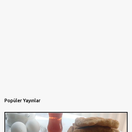
Popüler Yayınlar