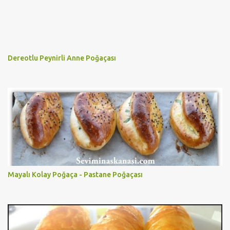
Dereotlu Peynirli Anne Poğaçası
Mayalı Kolay Poğaça - Pastane Poğaçası