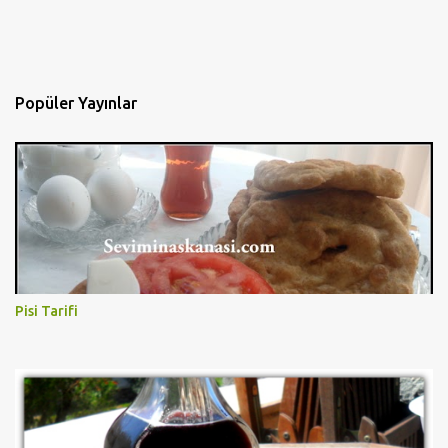
Popüler Yayınlar
Pisi Tarifi