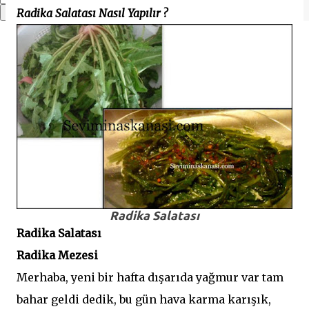
Radika Salatası Nasıl Yapılır ?
Radika Salatası
Radika Salatası
Radika Mezesi
Merhaba, yeni bir hafta dışarıda yağmur var tam
bahar geldi dedik, bu gün hava karma karışık,