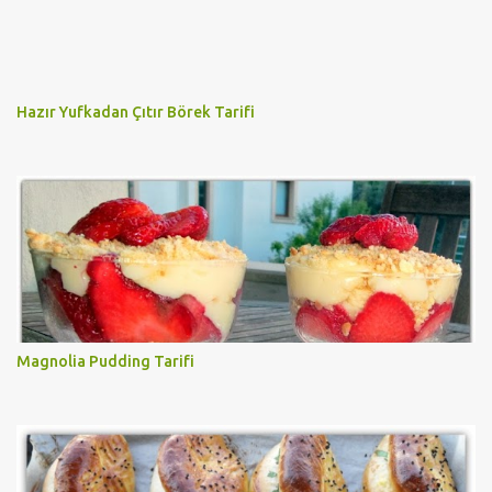
Hazır Yufkadan Çıtır Börek Tarifi
Magnolia Pudding Tarifi