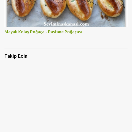
Mayalı Kolay Poğaça - Pastane Poğaçası
Takip Edin