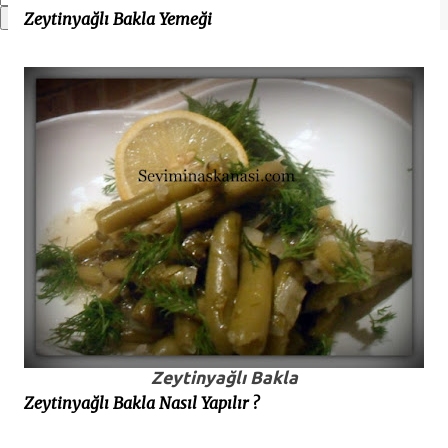
Zeytinyağlı Bakla Yemeği
Zeytinyağlı Bakla
Zeytinyağlı Bakla Nasıl Yapılır ?