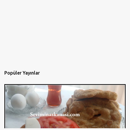
Popüler Yayınlar