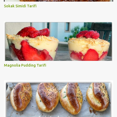
Sokak Simidi Tarifi
Magnolia Pudding Tarifi