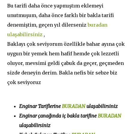
Bu tarifi daha önce yapmıştım eklemeyi
unutmuşum, daha önce farklı bir bakla tarifi
denemiştim, geçen yıl dilerseniz
buradan
ulaşabilirsiniz
,
Baklayı çok seviyorum özellikle bahar ayına çok
uygun bir yemek hem hafif hemde çok lezzetli
oluyor, mevsimi geldi çabuk da geçer, geçmeden
sizde deneyin derim. Bakla nefis bir sebze biz
çok seviyoruz
Enginar Tariflerine
BURADAN
ulaşabilirsiniz
Enginar çanağında iç bakla tarifine
BURADAN
ulaşabilirsiniz