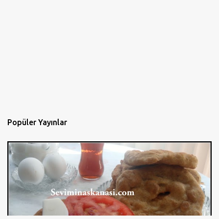
Popüler Yayınlar