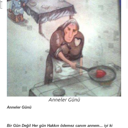
Anneler Günü
Anneler Günü
Bir Gün Değil Her gün Hakkın ödemez canım annem... iyi ki