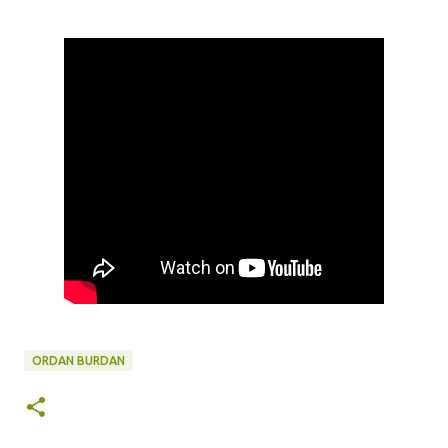
ORDAN BURDAN