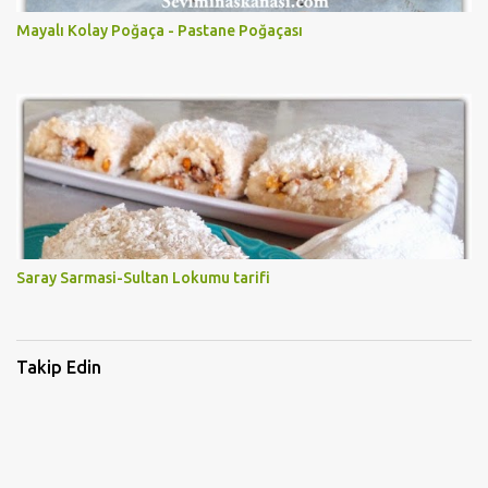
Mayalı Kolay Poğaça - Pastane Poğaçası
Saray Sarmasi-Sultan Lokumu tarifi
Takip Edin