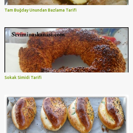
Tam Buğday Unundan Bazlama Tarifi
Sokak Simidi Tarifi