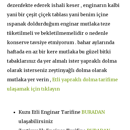
dezenfekte ederek ishali keser , enginarın kalbi
yani bir çeşit çiçek tablası yani benim içine
ıspanak doldurduğum enginar mutlaka teze
tüketilmeli ve bekletilmemelidir o nedenle
konserve tavsiye etmiyorum . bahar aylarında
haftada en az bir kere mutlaka bu güzel bitki
tabaklarınız da yer almalı ister yapraklı dolma
olarak isterseniz zeytinyağlı dolma olarak
mutlaka yer verin ,
Etli yapraklı dolma tarifime
ulaşamak için tıklayın
Kuzu Etli Enginar Tarifine
BURADAN
ulaşabilirsiniz