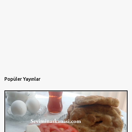
Popüler Yayınlar