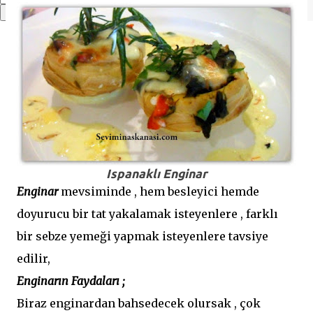
Ispanaklı Enginar
Enginar
mevsiminde , hem besleyici hemde
doyurucu bir tat yakalamak isteyenlere , farklı
bir sebze yemeği yapmak isteyenlere tavsiye
edilir,
Enginarın Faydaları ;
Biraz enginardan bahsedecek olursak , çok