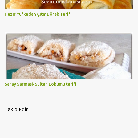
Hazır Yufkadan Çıtır Börek Tarifi
Saray Sarmasi-Sultan Lokumu tarifi
Takip Edin