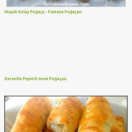
Mayalı Kolay Poğaça - Pastane Poğaçası
Dereotlu Peynirli Anne Poğaçası