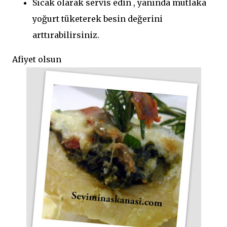
Sıcak olarak servis edin , yanında mutlaka
yoğurt tüketerek besin değerini
arttırabilirsiniz.
Afiyet olsun