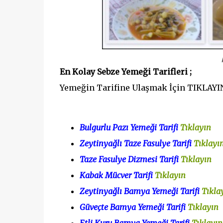
En Kolay Sebze Yemeği Tarifleri ;
Yemeğin Tarifine Ulaşmak İçin TIKLAYIN
Bulgurlu Pazı Yemeği Tarifi
Tıklayın
Zeytinyağlı Taze Fasulye Tarifi
Tıklayı
Taze Fasulye Dizmesi Tarifi
Tıklayın
Kabak Mücver Tarifi
Tıklayın
Zeytinyağlı Bamya Yemeği Tarifi
Tıkla
Güveçte Bamya Yemeği Tarifi
Tıklayın