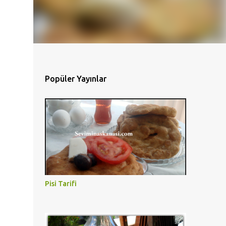
Popüler Yayınlar
Pisi Tarifi