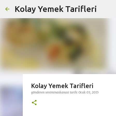
Kolay Yemek Tarifleri
Kolay Yemek Tarifleri
gönderen
seviminaskanasi
tarih:
Ocak 03, 2015