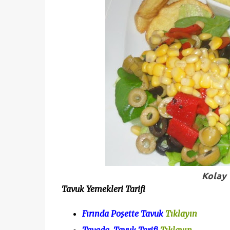
Kolay 
Tavuk Yemekleri Tarifi
Fırında Poşette Tavuk
Tıklayın