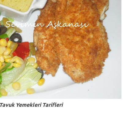
Tavuk Yemekleri Tarifleri