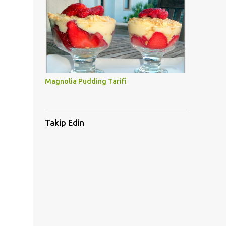
Magnolia Pudding Tarifi
Takip Edin