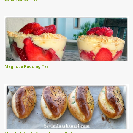
Magnolia Pudding Tarifi