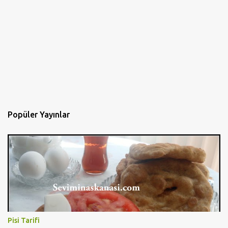
Popüler Yayınlar
Pisi Tarifi