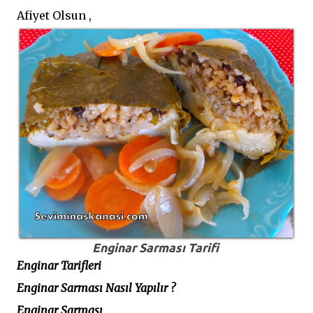
Afiyet Olsun ,
Enginar Sarması Tarifi
Enginar Tarifleri
Enginar Sarması Nasıl Yapılır ?
Enginar Sarması