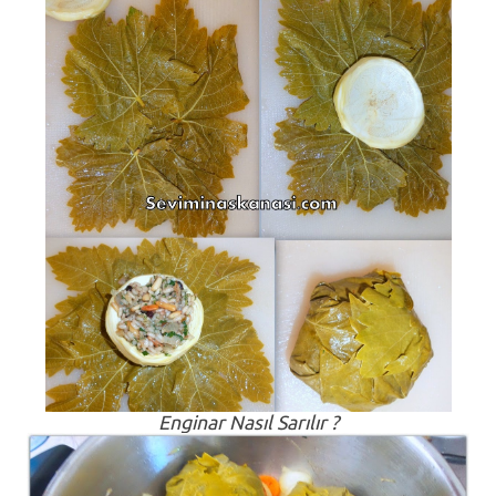
Enginar Nasıl Sarılır ?