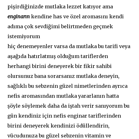
pişirdiğinizde mutlaka lezzet katıyor ama
enginarın
kendine has ve özel aromasını kendi
adıma çok sevdiğimi belirtmeden geçmek
istemiyorum
hiç denemeyenler varsa da mutlaka bu tarifi veya
aşağıda hatırlatmış olduğum tariflerden
herhangi birini deneyerek bir fikir sahibi
olursunuz bana sorarsanız mutlaka deneyin,
sağlıklı bu sebzenin güzel nimetlerinden ayrıca
nefis aromasından mutlaka yararlanın hatta
şöyle söylemek daha da iştah verir sanıyorum bu
gün kendiniz için nefis enginar tariflerinden
birini deneyerek kendinizi ödüllendirin,
vücudunuza bu güzel sebzenin vitamin ve