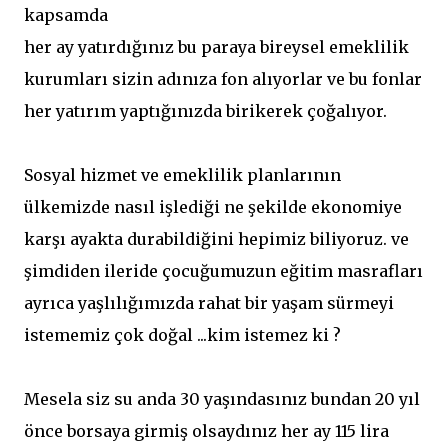
kapsamda
her ay yatırdığınız bu paraya bireysel emeklilik
kurumları sizin adınıza fon alıyorlar ve bu fonlar
her yatırım yaptığınızda birikerek çoğalıyor.
Sosyal hizmet ve emeklilik planlarının
ülkemizde nasıl işlediği ne şekilde ekonomiye
karşı ayakta durabildiğini hepimiz biliyoruz. ve
şimdiden ileride çocuğumuzun eğitim masrafları
ayrıca yaşlılığımızda rahat bir yaşam sürmeyi
istememiz çok doğal ...kim istemez ki ?
Mesela siz su anda 30 yaşındasınız bundan 20 yıl
önce borsaya girmiş olsaydınız her ay 115 lira