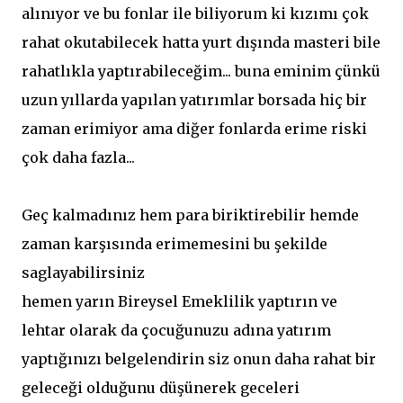
alınıyor ve bu fonlar ile biliyorum ki kızımı çok
rahat okutabilecek hatta yurt dışında masteri bile
rahatlıkla yaptırabileceğim... buna eminim çünkü
uzun yıllarda yapılan yatırımlar borsada hiç bir
zaman erimiyor ama diğer fonlarda erime riski
çok daha fazla...
Geç kalmadınız hem para biriktirebilir hemde
zaman karşısında erimemesini bu şekilde
saglayabilirsiniz
hemen yarın Bireysel Emeklilik yaptırın ve
lehtar olarak da çocuğunuzu adına yatırım
yaptığınızı belgelendirin siz onun daha rahat bir
geleceği olduğunu düşünerek geceleri