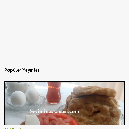
Popüler Yayınlar