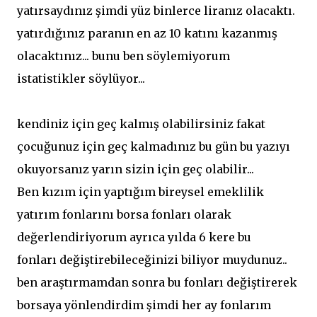
yatırsaydınız şimdi yüz binlerce liranız olacaktı.
yatırdığınız paranın en az 10 katını kazanmış
olacaktınız... bunu ben söylemiyorum
istatistikler söylüyor...
kendiniz için geç kalmış olabilirsiniz fakat
çocuğunuz için geç kalmadınız bu gün bu yazıyı
okuyorsanız yarın sizin için geç olabilir...
Ben kızım için yaptığım bireysel emeklilik
yatırım fonlarını borsa fonları olarak
değerlendiriyorum ayrıca yılda 6 kere bu
fonları değiştirebileceğinizi biliyor muydunuz..
ben araştırmamdan sonra bu fonları değiştirerek
borsaya yönlendirdim şimdi her ay fonlarım