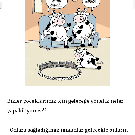
Bizler çocuklarımız için geleceğe yönelik neler
yapabiliyoruz ??
Onlara sağladığımız imkanlar gelecekte onların