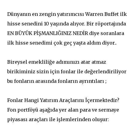
Dünyanın en zengin yatırımcısı Warren Buffet ilk
hisse senedini 10 yaşında alıyor. Bir röportajında
EN BÜYÜK PİŞMANLIĞINIZ NEDİR diye soranlara
ilk hisse senedimi çok geç yaşta aldım diyor..
Bireysel emekliliğe adımınızı atar atmaz
birikiminiz sizin için fonlar ile değerlendiriliyor
bu fonların arasında fonların ayrıntıları ;
Fonlar Hangi Yatırım Araçlarını İçermektedir?
Fon portföyü aşağıda yer alan para ve sermaye
piyasası araçları ile işlemlerinden oluşur: