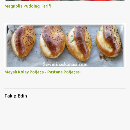
Magnolia Pudding Tarifi
Mayalı Kolay Poğaça - Pastane Poğaçası
Takip Edin