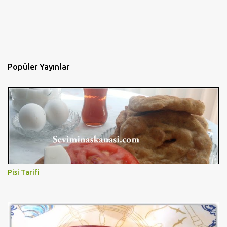
Popüler Yayınlar
Pisi Tarifi