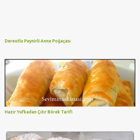
Dereotlu Peynirli Anne Poğaçası
Hazır Yufkadan Çıtır Börek Tarifi