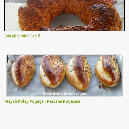
Sokak Simidi Tarifi
Mayalı Kolay Poğaça - Pastane Poğaçası