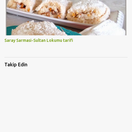
Saray Sarmasi-Sultan Lokumu tarifi
Takip Edin