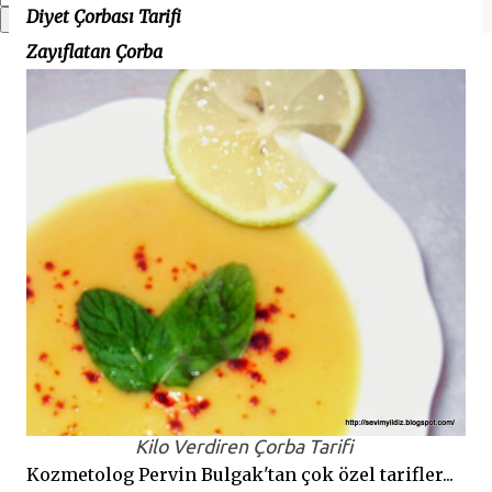
Diyet Çorbası Tarifi
Zayıflatan Çorba
Kilo Verdiren Çorba Tarifi
Kozmetolog Pervin Bulgak'tan çok özel tarifler...