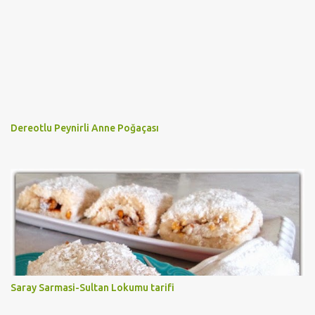
Dereotlu Peynirli Anne Poğaçası
Saray Sarmasi-Sultan Lokumu tarifi