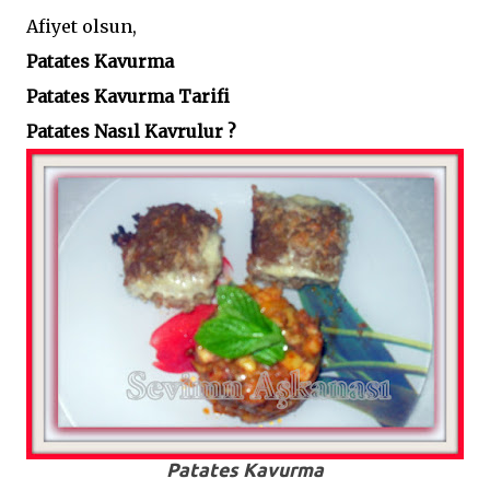
Afiyet olsun,
Patates Kavurma
Patates Kavurma Tarifi
Patates Nasıl Kavrulur ?
Patates Kavurma