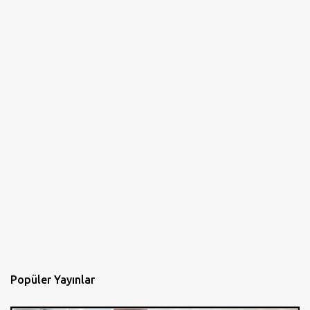
Popüler Yayınlar