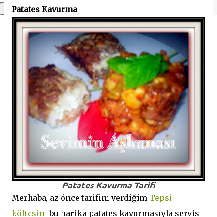
Patates Kavurma
Patates Kavurma Tarifi
Merhaba, az önce tarifini verdiğim
Tepsi
köftesini
bu harika patates kavurmasıyla servis