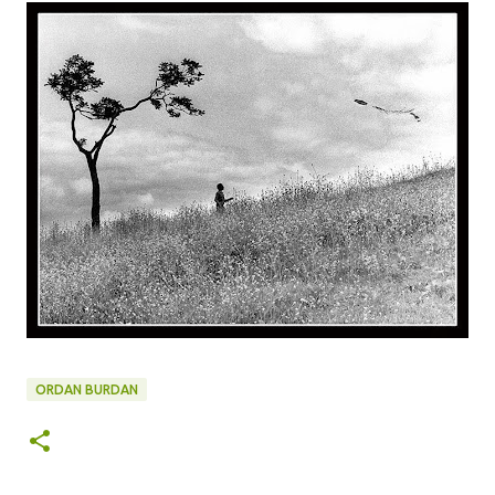
ORDAN BURDAN