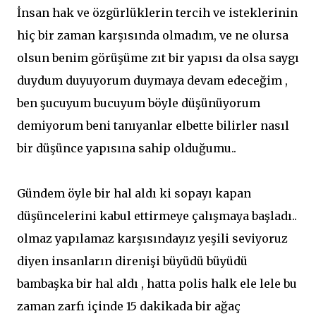
İnsan hak ve özgürlüklerin tercih ve isteklerinin
hiç bir zaman karşısında olmadım, ve ne olursa
olsun benim görüşüme zıt bir yapısı da olsa saygı
duydum duyuyorum duymaya devam edeceğim ,
ben şucuyum bucuyum böyle düşünüyorum
demiyorum beni tanıyanlar elbette bilirler nasıl
bir düşünce yapısına sahip olduğumu..
Gündem öyle bir hal aldı ki sopayı kapan
düşüncelerini kabul ettirmeye çalışmaya başladı..
olmaz yapılamaz karşısındayız yeşili seviyoruz
diyen insanların direnişi büyüdü büyüdü
bambaşka bir hal aldı , hatta polis halk ele lele bu
zaman zarfı içinde 15 dakikada bir ağaç