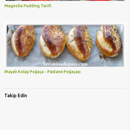
Magnolia Pudding Tarifi
Mayalı Kolay Poğaça - Pastane Poğaçası
Takip Edin