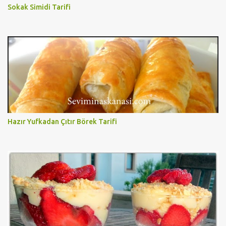
Sokak Simidi Tarifi
Hazır Yufkadan Çıtır Börek Tarifi