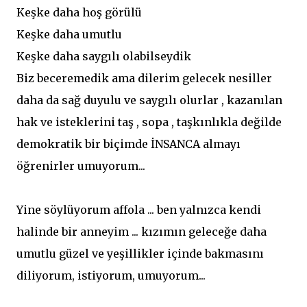
Keşke daha hoş görülü
Keşke daha umutlu
Keşke daha saygılı olabilseydik
Biz beceremedik ama dilerim gelecek nesiller
daha da sağ duyulu ve saygılı olurlar , kazanılan
hak ve isteklerini taş , sopa , taşkınlıkla değilde
demokratik bir biçimde İNSANCA almayı
öğrenirler umuyorum...
Yine söylüyorum affola ... ben yalnızca kendi
halinde bir anneyim ... kızımın geleceğe daha
umutlu güzel ve yeşillikler içinde bakmasını
diliyorum, istiyorum, umuyorum...