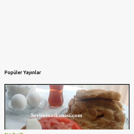
Popüler Yayınlar