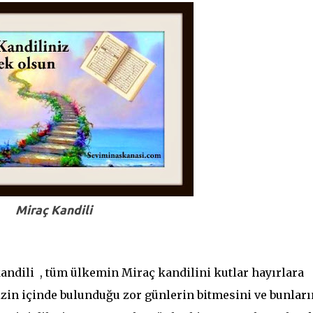
Miraç Kandili
andili , tüm ülkemin Miraç kandilini kutlar hayırlara
zin içinde bulunduğu zor günlerin bitmesini ve bunları