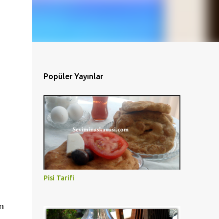
Popüler Yayınlar
Pisi Tarifi
n