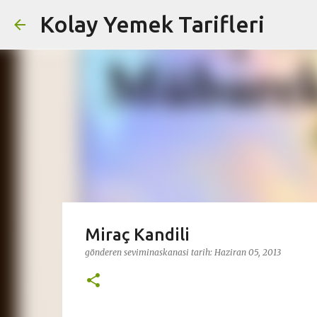
Kolay Yemek Tarifleri
Miraç Kandili
gönderen
seviminaskanasi
tarih:
Haziran 05, 2013