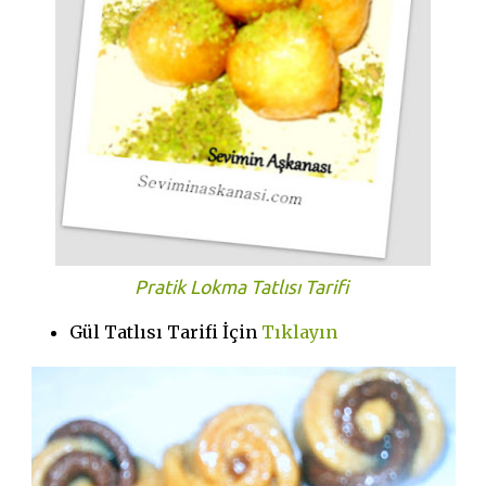
Pratik Lokma Tatlısı Tarifi
Gül Tatlısı Tarifi İçin
Tıklayın