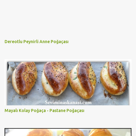
Dereotlu Peynirli Anne Poğaçası
Mayalı Kolay Poğaça - Pastane Poğaçası