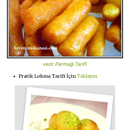
vezir Parmağı Tarifi
Pratik Lokma Tarifi İçin
Tıklayın