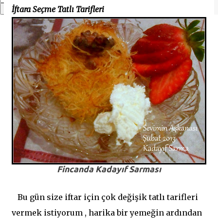
İftara Seçme Tatlı Tarifleri
Fincanda Kadayıf Sarması
Bu gün size iftar için çok değişik tatlı tarifleri
vermek istiyorum , harika bir yemeğin ardından