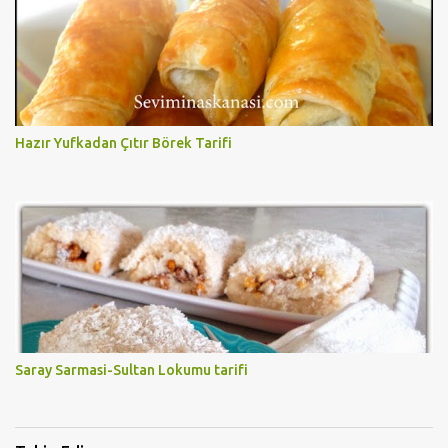
Hazır Yufkadan Çıtır Börek Tarifi
Saray Sarmasi-Sultan Lokumu tarifi