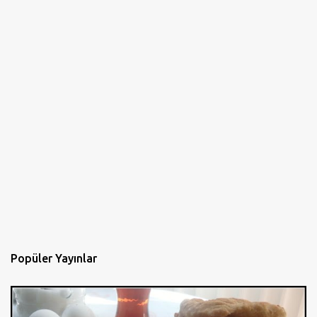
Popüler Yayınlar