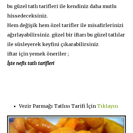
bu güzel tatlı tarifleri ile kendiniz daha mutlu
hissedeceksiniz.
Hem değişik hem özel tarifler ile misafirlerinizi
ağırlayabilirsiniz. güzel bir iftarı bu güzel tatlılar
ile süsleyerek keyfini çıkarabilirsiniz
iftar için yemek öneriler ;
İşte nefis tatlı tarifleri
Vezir Parmağı Tatlısı Tarifi İçin
Tıklayın