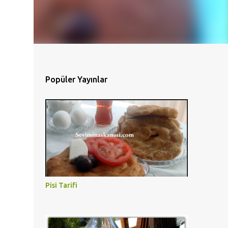
Popüler Yayınlar
Pisi Tarifi