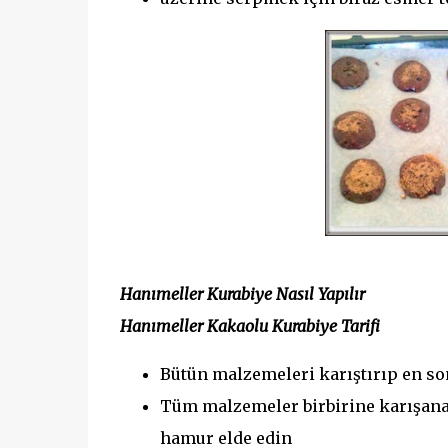
Hanımeller Kurabiye Nasıl Yapılır
Hanımeller Kakaolu Kurabiye Tarifi
Bütün malzemeleri karıştırıp en so
Tüm malzemeler birbirine karışana
hamur elde edin