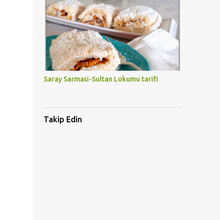
Saray Sarmasi-Sultan Lokumu tarifi
Takip Edin