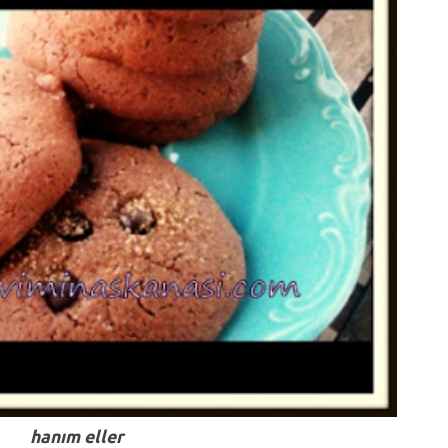
hanım eller