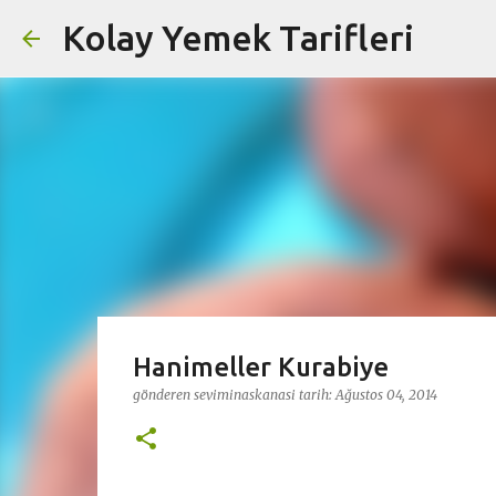
Kolay Yemek Tarifleri
Hanimeller Kurabiye
gönderen
seviminaskanasi
tarih:
Ağustos 04, 2014