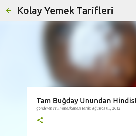
Kolay Yemek Tarifleri
Tam Buğday Unundan Hindist
gönderen
seviminaskanasi
tarih:
Ağustos 05, 2012