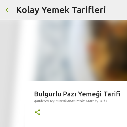
Kolay Yemek Tarifleri
Bulgurlu Pazı Yemeği Tarifi
gönderen
seviminaskanasi
tarih:
Mart 15, 2013