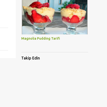
Magnolia Pudding Tarifi
Takip Edin