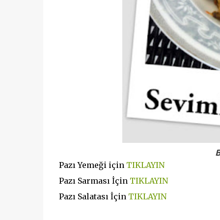
B
Pazı Yemeği için
TIKLAYIN
Pazı Sarması İçin
TIKLAYIN
Pazı Salatası İçin
TIKLAYIN