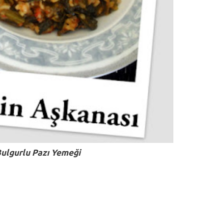
ulgurlu Pazı Yemeği