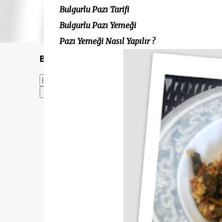
Bulgurlu Pazı Tarifi
Bulgurlu Pazı Yemeği
Pazı Yemeği Nasıl Yapılır ?
Bu Blogda Ara