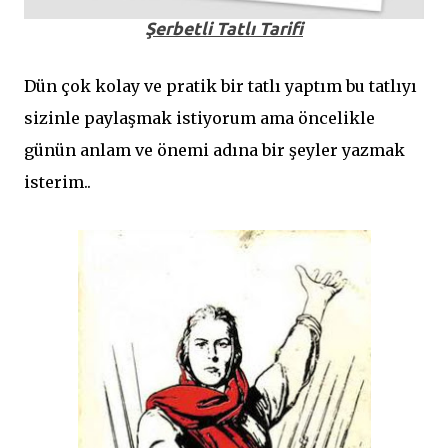
Şerbetli Tatlı Tarifi
Dün çok kolay ve pratik bir tatlı yaptım bu tatlıyı
sizinle paylaşmak istiyorum ama öncelikle
günün anlam ve önemi adına bir şeyler yazmak
isterim..