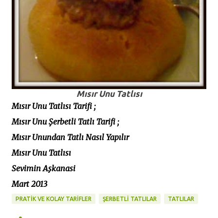
Mısır Unu Tatlısı
Mısır Unu Tatlısı Tarifi ;
Mısır Unu Şerbetli Tatlı Tarifi ;
Mısır Unundan Tatlı Nasıl Yapılır
Mısır Unu Tatlısı
Sevimin Aşkanasi
Mart 2013
PRATİK VE KOLAY TARİFLER
ŞERBETLİ TATLILAR
TATLILAR