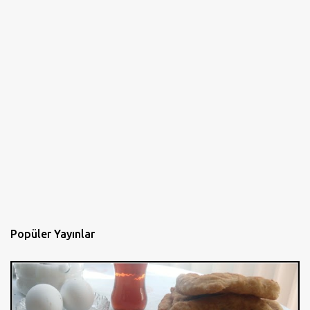
Popüler Yayınlar