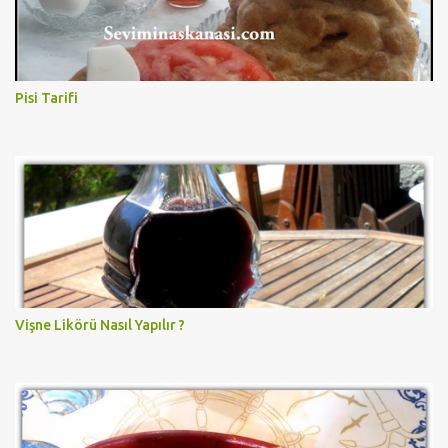
Pisi Tarifi
Vişne Likörü Nasıl Yapılır ?