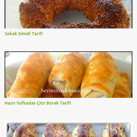
Sokak Simidi Tarifi
Hazır Yufkadan Çıtır Börek Tarifi