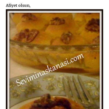
Afiyet olsun,