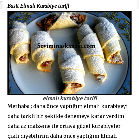
Basit Elmalı Kurabiye tarifi
elmalı kurabiye tarifi
Merhaba ; daha önce yaptığım elmalı kurabiyeyi
daha farklı bir şekilde denemeye karar verdim ,
daha az malzeme ile ortaya güzel kurabiyeler
çıktı diyebilirim daha önce yaptığım Elmalı