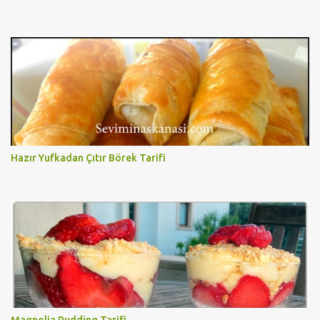
Hazır Yufkadan Çıtır Börek Tarifi