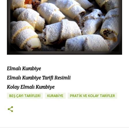
Elmalı Kurabiye
Elmalı Kurabiye Tarifi Resimli
Kolay Elmalı Kurabiye
BEŞ ÇAYI TARİFLERİ
KURABİYE
PRATİK VE KOLAY TARİFLER