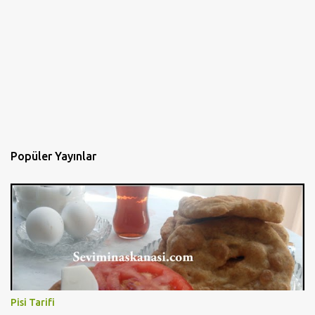
Popüler Yayınlar
Pisi Tarifi