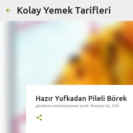
Kolay Yemek Tarifleri
Hazır Yufkadan Pileli Börek
gönderen
seviminaskanasi
tarih:
Temmuz 06, 2013