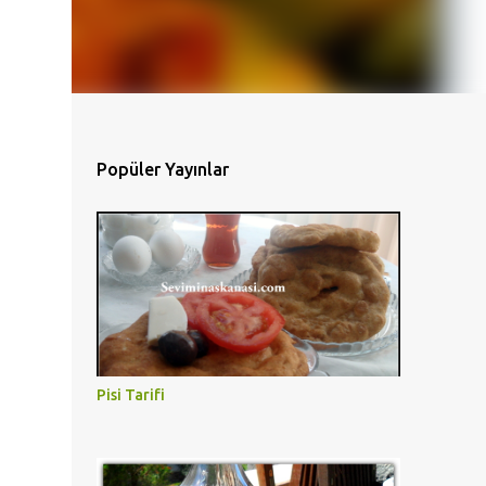
Popüler Yayınlar
Pisi Tarifi