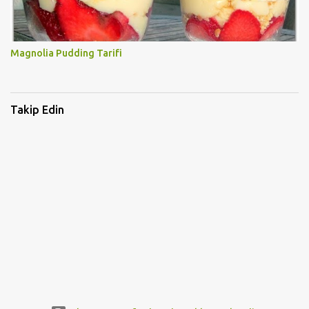
Magnolia Pudding Tarifi
Takip Edin