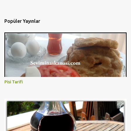
Popüler Yayınlar
Pisi Tarifi