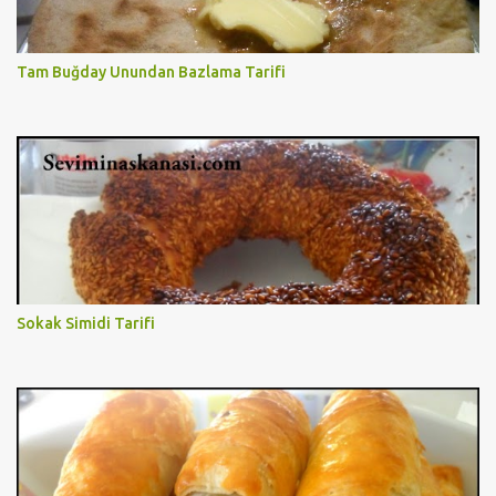
Tam Buğday Unundan Bazlama Tarifi
Sokak Simidi Tarifi