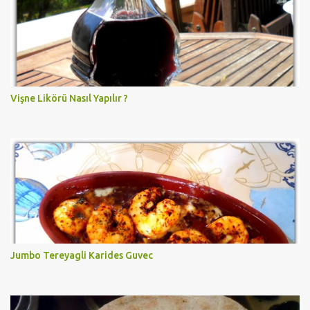
Vişne Likörü Nasıl Yapılır ?
Jumbo Tereyagli Karides Guvec