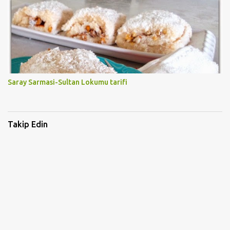
Saray Sarmasi-Sultan Lokumu tarifi
Takip Edin