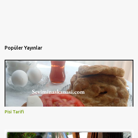
Popüler Yayınlar
Pisi Tarifi