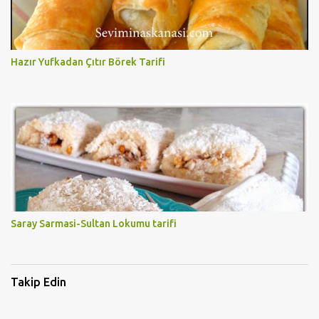
Hazır Yufkadan Çıtır Börek Tarifi
Saray Sarmasi-Sultan Lokumu tarifi
Takip Edin