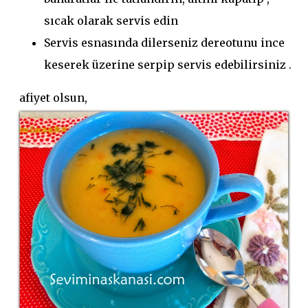
sıcak olarak servis edin
Servis esnasında dilerseniz dereotunu ince
keserek üzerine serpip servis edebilirsiniz .
afiyet olsun,