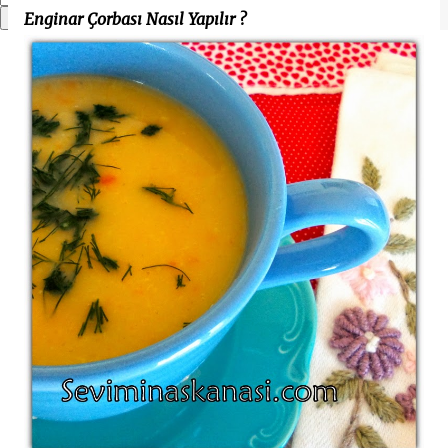
Enginar Çorbası Nasıl Yapılır ?