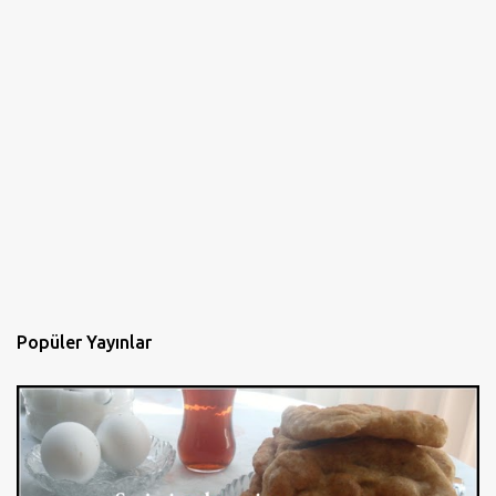
Popüler Yayınlar