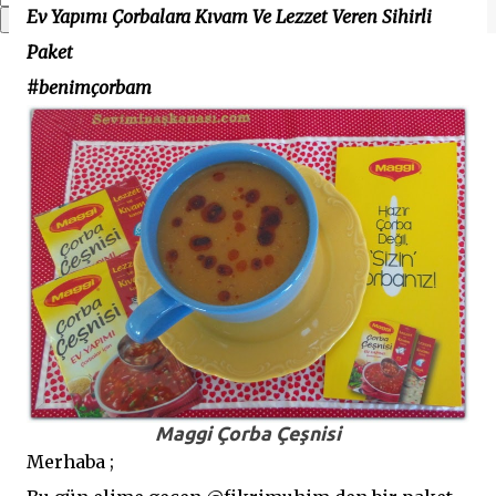
Ev Yapımı Çorbalara Kıvam Ve Lezzet Veren Sihirli
Paket
#benimçorbam
Maggi Çorba Çeşnisi
Merhaba ;