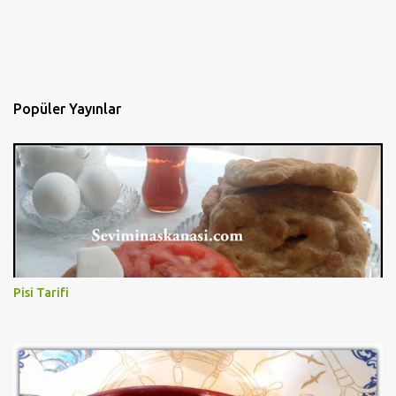
Popüler Yayınlar
Pisi Tarifi