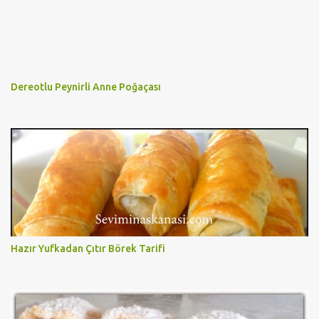
Dereotlu Peynirli Anne Poğaçası
Hazır Yufkadan Çıtır Börek Tarifi