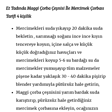
Et Tadında Maggi Çorba Çeşnisi İle Mercimek Çorbası
Tarifi 4 kişilik
Mercimekleri suda yıkayıp 20 dakika suda
bekletin , sarımsağı soğanı ince ince kıyın
tencereye koyun, içine salça ve küçük
küçük doğradığınız havuçları ve
mercimekleri koyup 5-6 su bardağı su da
mercimekler yumuşayıp tüm malzemeler
pişene kadar yaklaşık 30 - 40 dakika pişirip
blender yardımıyla pütürsüz hale getirin,
Maggi çorba çeşnisini yarım bardak suda
karıştırıp, pürüzsüz hale getirdiğiniz
mercimek çorbasına ekleyin, ocağınızın