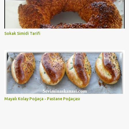
Sokak Simidi Tarifi
Mayalı Kolay Poğaça - Pastane Poğaçası