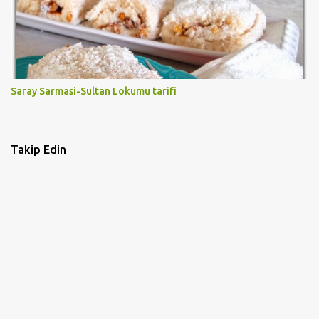
Saray Sarmasi-Sultan Lokumu tarifi
Takip Edin