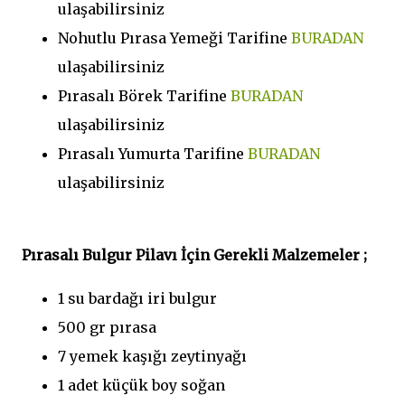
ulaşabilirsiniz
Nohutlu Pırasa Yemeği Tarifine
BURADAN
ulaşabilirsiniz
Pırasalı Börek Tarifine
BURADAN
ulaşabilirsiniz
Pırasalı Yumurta Tarifine
BURADAN
ulaşabilirsiniz
Pırasalı Bulgur Pilavı İçin Gerekli Malzemeler ;
1 su bardağı iri bulgur
500 gr pırasa
7 yemek kaşığı zeytinyağı
1 adet küçük boy soğan