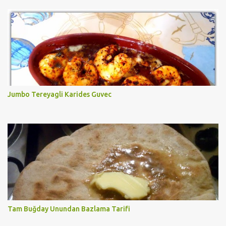
Jumbo Tereyagli Karides Guvec
Tam Buğday Unundan Bazlama Tarifi