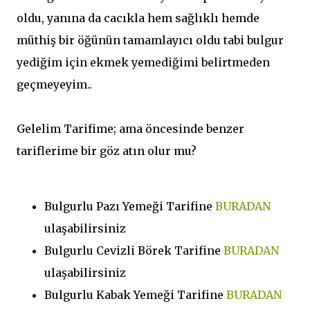
oldu, yanına da cacıkla hem sağlıklı hemde
müthiş bir öğünün tamamlayıcı oldu tabi bulgur
yediğim için ekmek yemediğimi belirtmeden
geçmeyeyim..
Gelelim Tarifime; ama öncesinde benzer
tariflerime bir göz atın olur mu?
Bulgurlu Pazı Yemeği Tarifine
BURADAN
ulaşabilirsiniz
Bulgurlu Cevizli Börek Tarifine
BURADAN
ulaşabilirsiniz
Bulgurlu Kabak Yemeği Tarifine
BURADAN