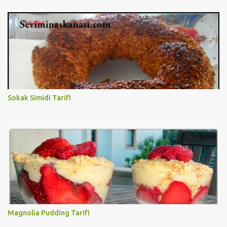
Sokak Simidi Tarifi
Magnolia Pudding Tarifi