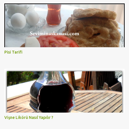
Pisi Tarifi
Vişne Likörü Nasıl Yapılır ?