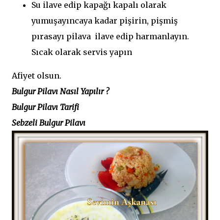
Su ilave edip kapağı kapalı olarak
yumuşayıncaya kadar pişirin, pişmiş
pırasayı pilava ilave edip harmanlayın.
Sıcak olarak servis yapın
Afiyet olsun.
Bulgur Pilavı Nasıl Yapılır ?
Bulgur Pilavı Tarifi
Sebzeli Bulgur Pilavı