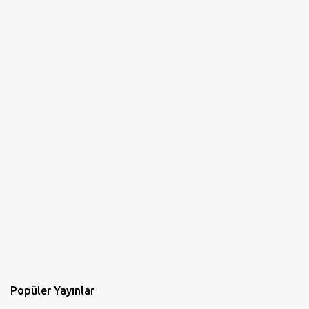
Popüler Yayınlar