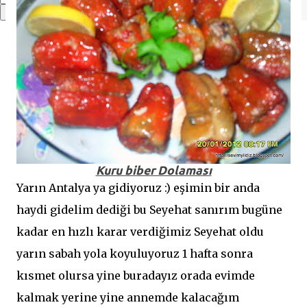
Kuru biber Dolaması
Yarın Antalya ya gidiyoruz :) eşimin bir anda
haydi gidelim dediği bu Seyehat sanırım bugüne
kadar en hızlı karar verdiğimiz Seyehat oldu
yarın sabah yola koyuluyoruz 1 hafta sonra
kısmet olursa yine buradayız orada evimde
kalmak yerine yine annemde kalacağım