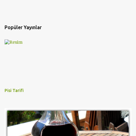
Popüler Yayınlar
Pisi Tarifi