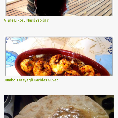
Vişne Likörü Nasıl Yapılır ?
Jumbo Tereyagli Karides Guvec