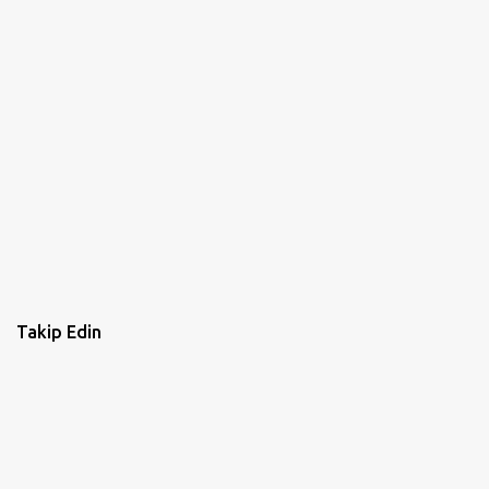
Takip Edin